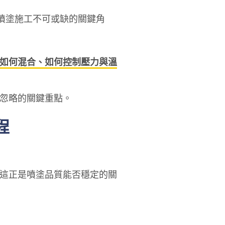
 噴塗施工不可或缺的關鍵角
如何混合、如何控制壓力與溫
忽略的關鍵重點。
程
這正是噴塗品質能否穩定的關