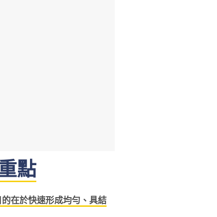
重點
目的在於快速形成均勻、具結