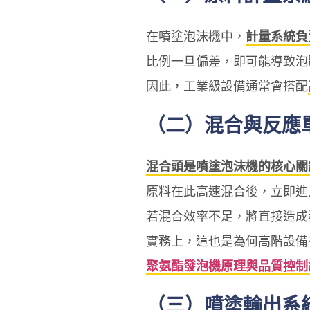
在噴塗泡沫機中，
計量系統負
比例一旦偏差，即可能導致泡
因此，工業級設備通常會搭配
（二）混合與反應
混合頭是噴塗泡沫機的核心關
原料在此高速混合後，立即進
若混合效率不足，將直接造成
實務上，這也是為何高階設備
聚氨酯發泡機原理與品質控制
（三）噴塗輸出系