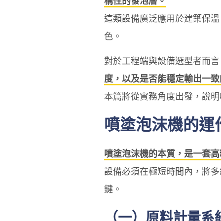
構性的發泡層。
這類設備廣泛應用於建築保溫
色。
對於工程端與設備選型者而言
度，以及是否能穩定輸出一致
本篇將從實務角度出發，說明
噴塗泡沫機的運
噴塗泡沫機的本質，是一套高
設備必須在極短時間內，將多
鍵。
（一）原料計量系