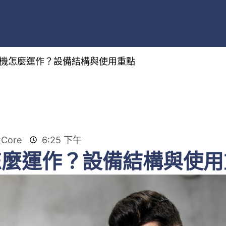
機怎麼運作？設備結構與使用重點
Core
6:25 下午
怎麼運作？設備結構與使用