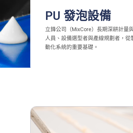
PU 發泡設備
立鋒公司（MixCore）長期深耕計
人員、設備選型者與產線規劃者，從製
動化系統的重要基礎。