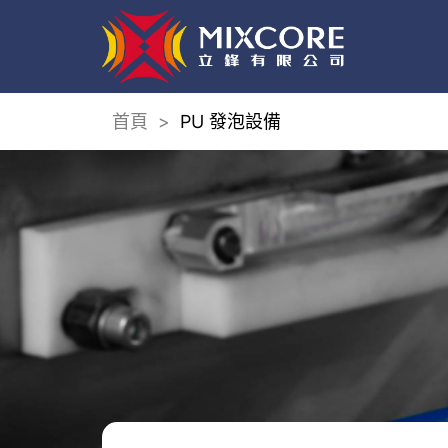
首頁
>
PU 發泡設備