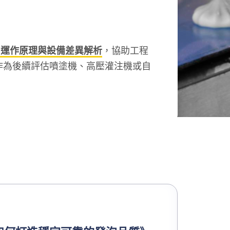
、運作原理與設備差異解析
，協助工程
作為後續評估噴塗機、高壓灌注機或自