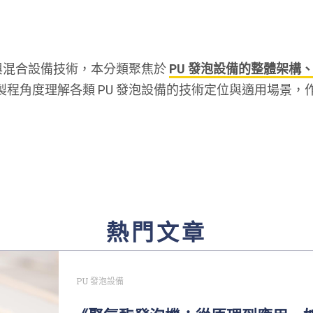
量與混合設備技術，本分類聚焦於
PU 發泡設備的整體架構
程角度理解各類 PU 發泡設備的技術定位與適用場景，
熱門文章
PU 發泡設備