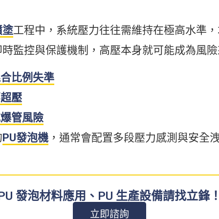
噴塗
工程中，系統壓力往往需維持在極高水準，
即時監控與保護機制，高壓本身就可能成為風險
混合比例失準
部超壓
或爆管風險
的
PU發泡機
，通常會配置多段壓力感測與安全
。
PU 發泡材料應用、PU 生產設備請找立鋒
立即諮詢