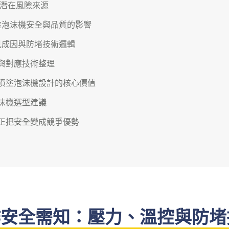
潛在風險來源
塗泡沫機安全與品質的影響
見成因與防堵技術邏輯
與對應技術整理
噴塗泡沫機設計的核心價值
沫機選型建議
正把安全變成競爭優勢
作安全需知：壓力、溫控與防堵