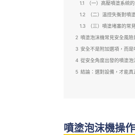
1.1
（一）高壓噴塗系統的
1.2
（二）溫控失衡對噴
1.3
（三）噴塗堵塞的常
2
噴塗泡沫機常見安全風險
3
安全不是附加選項，而是
4
從安全角度出發的噴塗泡
5
結論：選對設備，才能真
噴塗泡沫機操