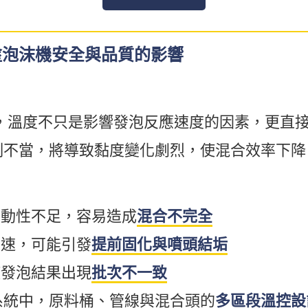
塗泡沫機安全與品質的影響
，溫度不只是影響發泡反應速度的因素，更直
制不當，將導致黏度變化劇烈，使混合效率下降
流動性不足，容易造成
混合不完全
加速，可能引發
提前固化與噴頭結垢
使發泡結果出現
批次不一致
系統中，原料桶、管線與混合頭的
多區段溫控設