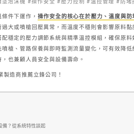
噴塗泡沫機 #操作安全 #壓力控制 #溫控管理 #防堵
溫條件下運作，
操作安全的核心在於壓力、溫度與防
荷過大或噴槍回壓異常，而溫度不穩則會影響原料黏
搭配穩定的壓力調節系統與精準溫控模組，確保原料
洗噴槍、管路保養與即時監測流量變化，可有效降低
時，也兼顧人員安全與設備壽命。
業製造商推薦立鋒公司！
設備？從系統特性談起