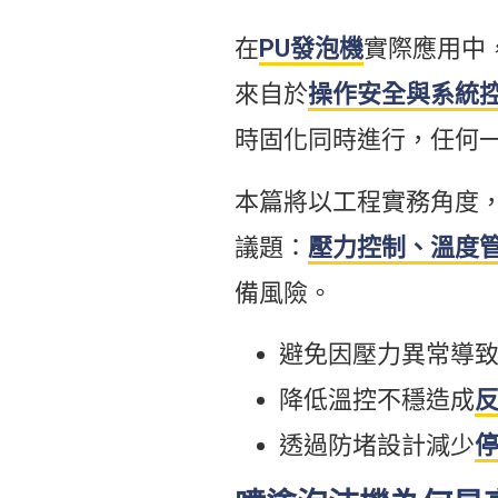
在
PU發泡機
實際應用中
來自於
操作安全與系統
時固化同時進行，任何
本篇將以工程實務角度
議題：
壓力控制、溫度
備風險。
避免因壓力異常導
降低溫控不穩造成
透過防堵設計減少