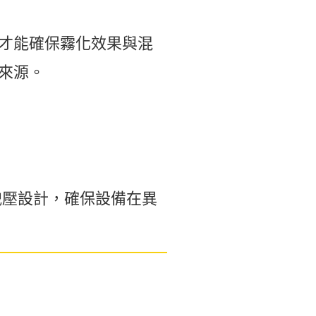
才能確保霧化效果與混
來源。
洩壓設計，確保設備在異
！