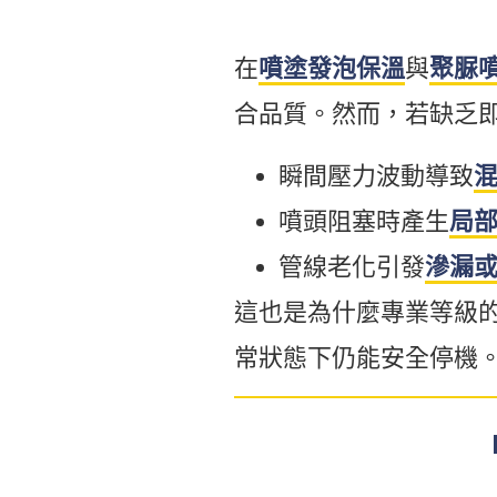
在
噴塗發泡保溫
與
聚脲
合品質。然而，若缺乏
瞬間壓力波動導致
噴頭阻塞時產生
局
管線老化引發
滲漏
這也是為什麼專業等級
常狀態下仍能安全停機