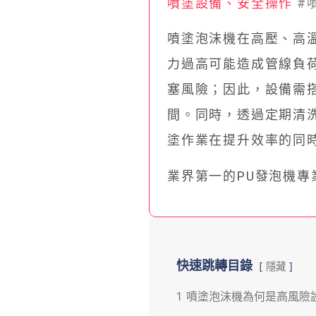
噴塗設備、安全操作
#
噴塗泡沫機在高壓、高
力過高可能造成管線負
塞風險；因此，設備需
間。同時，透過定期清
塗作業在提升效率的同
業界第一的PU發泡機專
快速跳轉目錄
隱藏
1
噴塗泡沫機為何是高風險