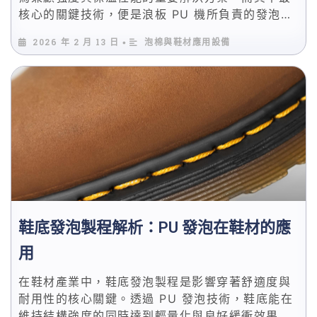
機制。
核心的關鍵技術，便是浪板 PU 機所負責的發泡灌
注製程。浪板 …
2026 年 2 月 13 日
泡棉與鞋材應用設備
•
鞋底發泡製程解析：PU 發泡在鞋材的應
用
在鞋材產業中，鞋底發泡製程是影響穿著舒適度與
耐用性的核心關鍵。透過 PU 發泡技術，鞋底能在
維持結構強度的同時達到輕量化與良好緩衝效果，