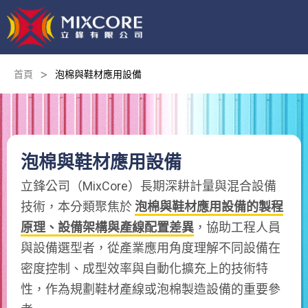
>
首頁
泡棉與鞋材應用設備
泡棉與鞋材應用設備
立鋒公司（MixCore）長期深耕計量與混合設備
技術，本分類聚焦於
泡棉與鞋材應用設備的製程
原理、設備架構與產線配置差異
，協助工程人員
與設備選型者，從產業應用角度理解不同設備在
密度控制、成型效率與自動化擴充上的技術特
性，作為規劃鞋材產線或泡棉製造設備的重要參