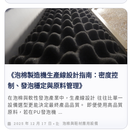
造成左右腳重量不一、 腳感差異或成品報廢。 因
勢。
此，現代鞋底產線早已不再仰賴單點設備性能， 而
是透過PU發泡機、聚氨酯灌注系統與多模具自動化
控制 所構成的完整工程架構， 確保每一雙鞋底在
高產量條件下仍能維持可複製的品質表現。
《泡棉製造機生產線設計指南：密度控
制、發泡穩定與原料管理》
在泡棉與軟性發泡產業中，生產線設計 往往比單一
設備選型更能決定最終產品品質。 即便使用高品質
原料，若在PU發泡機 …
2025 年 12 月 17 日
泡棉與鞋材應用設備
•