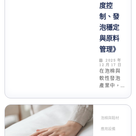
度控
制、發
泡穩定
與原料
管理》
2025 年
12 月 17 日
在泡棉與
軟性發泡
產業中，
生產線設
計 往往比
單一設備
選型更能
泡棉與鞋材
決定最終
產品品
應用設備