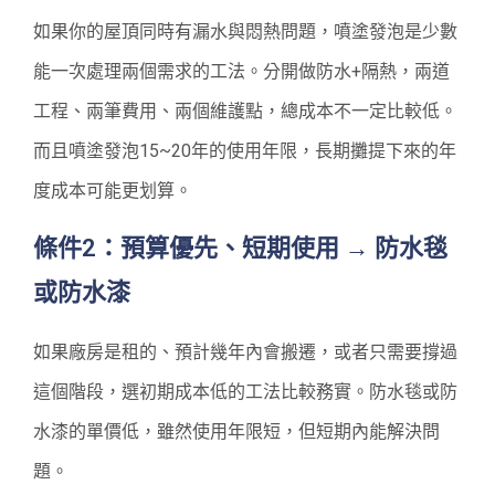
如果你的屋頂同時有漏水與悶熱問題，噴塗發泡是少數
能一次處理兩個需求的工法。分開做防水+隔熱，兩道
工程、兩筆費用、兩個維護點，總成本不一定比較低。
而且噴塗發泡15~20年的使用年限，長期攤提下來的年
度成本可能更划算。
條件2：預算優先、短期使用 → 防水毯
或防水漆
如果廠房是租的、預計幾年內會搬遷，或者只需要撐過
這個階段，選初期成本低的工法比較務實。防水毯或防
水漆的單價低，雖然使用年限短，但短期內能解決問
題。