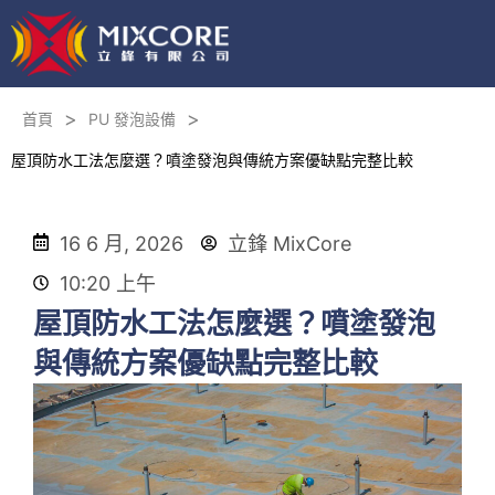
>
>
首頁
PU 發泡設備
屋頂防水工法怎麼選？噴塗發泡與傳統方案優缺點完整比較
16 6 月, 2026
立鋒 MixCore
10:20 上午
屋頂防水工法怎麼選？噴塗發泡
與傳統方案優缺點完整比較