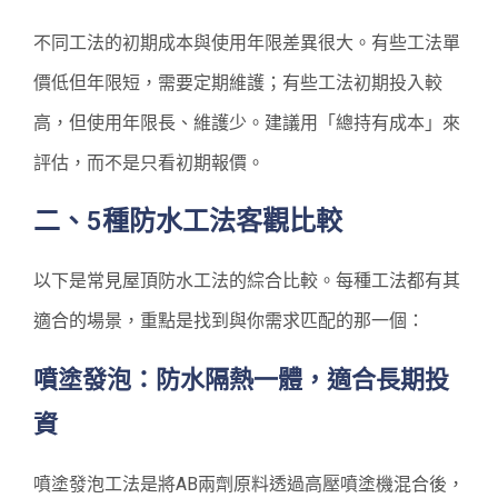
不同工法的初期成本與使用年限差異很大。有些工法單
價低但年限短，需要定期維護；有些工法初期投入較
高，但使用年限長、維護少。建議用「總持有成本」來
評估，而不是只看初期報價。
二、5種防水工法客觀比較
以下是常見屋頂防水工法的綜合比較。每種工法都有其
適合的場景，重點是找到與你需求匹配的那一個：
噴塗發泡：防水隔熱一體，適合長期投
資
噴塗發泡工法是將AB兩劑原料透過高壓噴塗機混合後，