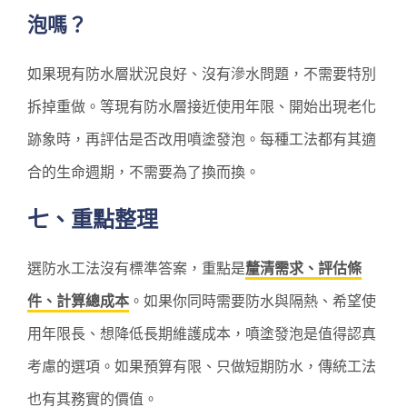
泡嗎？
如果現有防水層狀況良好、沒有滲水問題，不需要特別
拆掉重做。等現有防水層接近使用年限、開始出現老化
跡象時，再評估是否改用噴塗發泡。每種工法都有其適
合的生命週期，不需要為了換而換。
七、重點整理
選防水工法沒有標準答案，重點是
釐清需求、評估條
件、計算總成本
。如果你同時需要防水與隔熱、希望使
用年限長、想降低長期維護成本，噴塗發泡是值得認真
考慮的選項。如果預算有限、只做短期防水，傳統工法
也有其務實的價值。