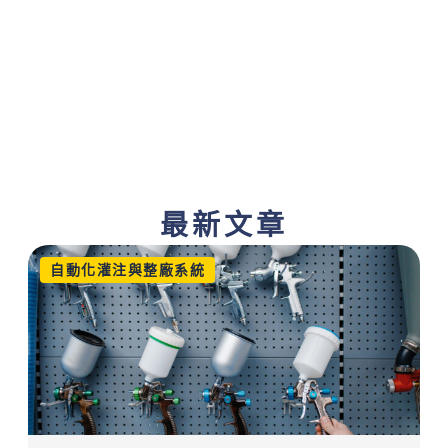
最新文章
自動化灌注與整廠系統