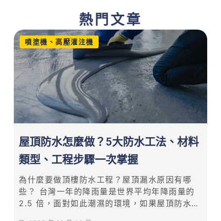
熱門文章
噴塗機、高壓灌注機
屋頂防水怎麼做？5大防水工法、材料
類型、工程步驟一次掌握
為什麼要做頂樓防水工程？屋頂漏水原因有哪
些？ 台灣一年的降雨量是世界平均年降雨量的
2.5 倍，面對如此潮濕的環境，如果屋頂防水工
程做得不夠完善，一旦遇到颱風和梅雨鋒面，家