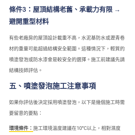
條件3：屋頂結構老舊、承載力有限 →
避開重型材料
有些老廠房的屋頂設計載重不高，水泥基防水或瀝青卷
材的重量可能超過結構安全範圍。這種情況下，輕質的
噴塗發泡或防水漆會是較安全的選擇。施工前建議先請
結構技師評估。
五、噴塗發泡施工注意事項
如果你評估後決定採用噴塗發泡，以下是幾個施工時需
要留意的要點：
環境條件：
施工環境溫度建議在10°C以上，相對濕度