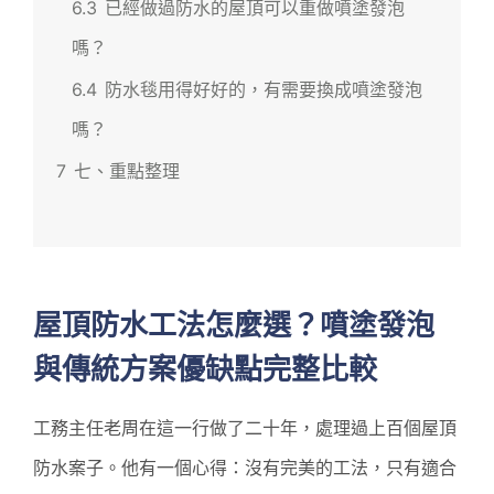
6.3
已經做過防水的屋頂可以重做噴塗發泡
嗎？
6.4
防水毯用得好好的，有需要換成噴塗發泡
嗎？
7
七、重點整理
屋頂防水工法怎麼選？噴塗發泡
與傳統方案優缺點完整比較
工務主任老周在這一行做了二十年，處理過上百個屋頂
防水案子。他有一個心得：沒有完美的工法，只有適合