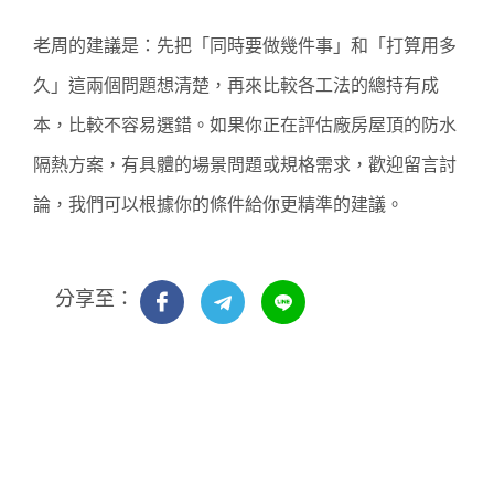
老周的建議是：先把「同時要做幾件事」和「打算用多
久」這兩個問題想清楚，再來比較各工法的總持有成
本，比較不容易選錯。如果你正在評估廠房屋頂的防水
隔熱方案，有具體的場景問題或規格需求，歡迎留言討
論，我們可以根據你的條件給你更精準的建議。
分享至：