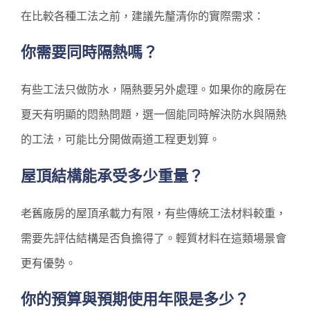
在比較各種工法之前，建議先釐清你的實際需求：
你需要同時隔熱嗎？
有些工法只做防水，隔熱要另外處理。如果你的廠房在
夏天有明顯的悶熱問題，選一個能同時解決防水與隔熱
的工法，可能比分開做兩道工程更划算。
屋頂結構能承受多少重量？
老舊廠房的屋頂承載力有限，有些傳統工法材料較重，
需要先評估結構是否負擔得了。輕質材料在這類場景會
更有優勢。
你的預算與預期使用年限是多少？