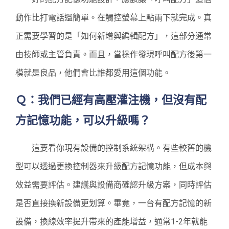
動作比打電話還簡單。在觸控螢幕上點兩下就完成。真
正需要學習的是「如何新增與編輯配方」，這部分通常
由技師或主管負責。而且，當操作發現呼叫配方後第一
模就是良品，他們會比誰都愛用這個功能。
Ｑ：我們已經有高壓灌注機，但沒有配
方記憶功能，可以升級嗎？
這要看你現有設備的控制系統架構。有些較舊的機
型可以透過更換控制器來升級配方記憶功能，但成本與
效益需要評估。建議與設備商確認升級方案，同時評估
是否直接換新設備更划算。畢竟，一台有配方記憶的新
設備，換線效率提升帶來的產能增益，通常1-2年就能