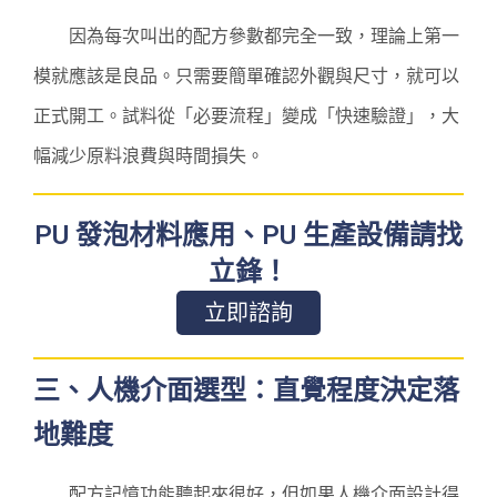
因為每次叫出的配方參數都完全一致，理論上第一
模就應該是良品。只需要簡單確認外觀與尺寸，就可以
正式開工。試料從「必要流程」變成「快速驗證」，大
幅減少原料浪費與時間損失。
PU 發泡材料應用、PU 生產設備請找
立鋒！
立即諮詢
三、人機介面選型：直覺程度決定落
地難度
配方記憶功能聽起來很好，但如果人機介面設計得