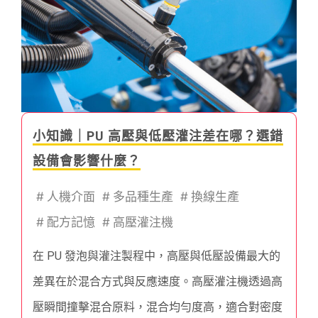
小知識｜PU 高壓與低壓灌注差在哪？選錯
設備會影響什麼？
#
人機介面
#
多品種生產
#
換線生產
#
配方記憶
#
高壓灌注機
在 PU 發泡與灌注製程中，高壓與低壓設備最大的
差異在於混合方式與反應速度。高壓灌注機透過高
壓瞬間撞擊混合原料，混合均勻度高，適合對密度