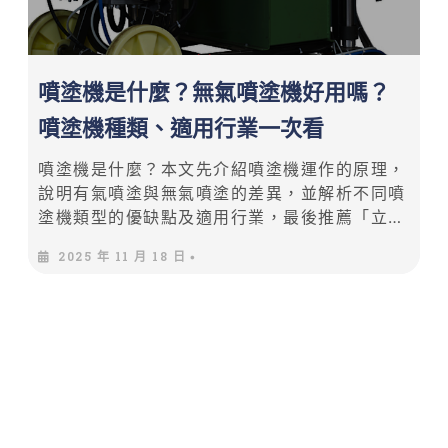
噴塗機是什麼？無氣噴塗機好用嗎？
噴塗機種類、適用行業一次看
噴塗機是什麼？本文先介紹噴塗機運作的原理，
說明有氣噴塗與無氣噴塗的差異，並解析不同噴
塗機類型的優缺點及適用行業，最後推薦「立鋒
有限公司」，幫助你成功選購最適合的噴塗機。
2025 年 11 月 18 日
•