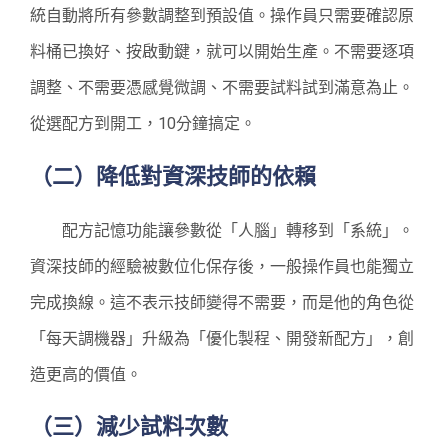
統自動將所有參數調整到預設值。操作員只需要確認原
料桶已換好、按啟動鍵，就可以開始生產。不需要逐項
調整、不需要憑感覺微調、不需要試料試到滿意為止。
從選配方到開工，10分鐘搞定。
（二）降低對資深技師的依賴
配方記憶功能讓參數從「人腦」轉移到「系統」。
資深技師的經驗被數位化保存後，一般操作員也能獨立
完成換線。這不表示技師變得不需要，而是他的角色從
「每天調機器」升級為「優化製程、開發新配方」，創
造更高的價值。
（三）減少試料次數