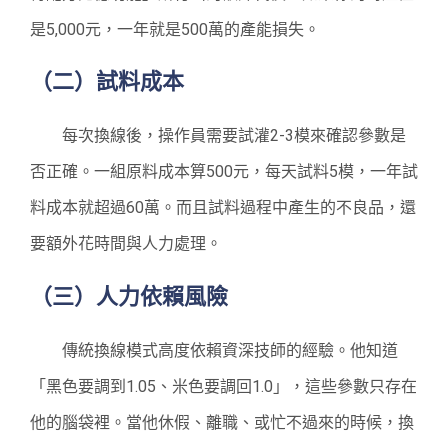
是5,000元，一年就是500萬的產能損失。
（二）試料成本
每次換線後，操作員需要試灌2-3模來確認參數是
否正確。一組原料成本算500元，每天試料5模，一年試
料成本就超過60萬。而且試料過程中產生的不良品，還
要額外花時間與人力處理。
（三）人力依賴風險
傳統換線模式高度依賴資深技師的經驗。他知道
「黑色要調到1.05、米色要調回1.0」，這些參數只存在
他的腦袋裡。當他休假、離職、或忙不過來的時候，換