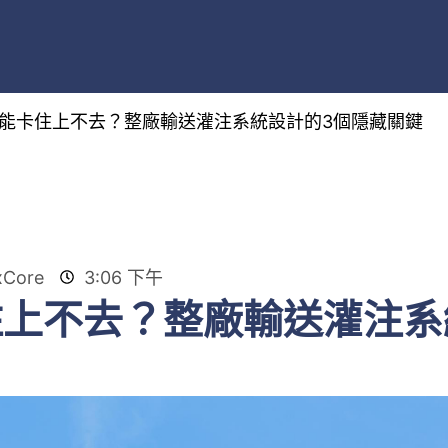
能卡住上不去？整廠輸送灌注系統設計的3個隱藏關鍵
Core
3:06 下午
上不去？整廠輸送灌注系