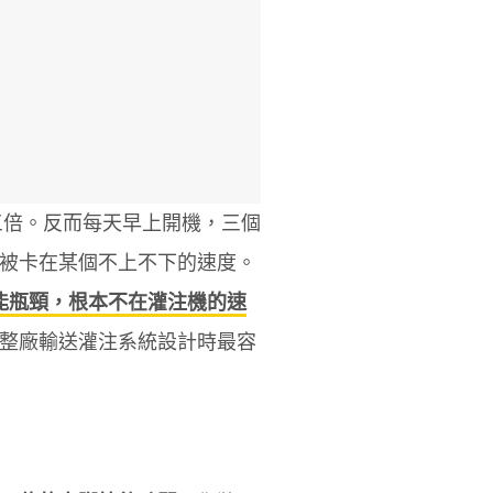
三倍。反而每天早上開機，三個
被卡在某個不上不下的速度。
能瓶頸，根本不在灌注機的速
整廠輸送灌注系統設計時最容