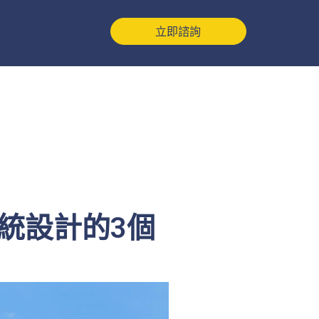
立即諮詢
統設計的3個