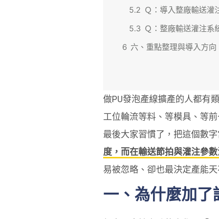
5.2
Ｑ：導入整廠輸送灌
5.3
Ｑ：整廠輸送灌注系
6
六、重點整理與導入方向
做PU發泡產線擴產的人都有
工位輪流等料、等模具、等前
最後大家習慣了，把這個數字
度，而在輸送節拍與灌注參數
易被忽略、卻也最決定產能天
一、為什麼加了